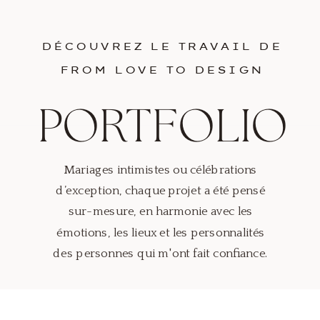
DÉCOUVREZ LE TRAVAIL DE
FROM LOVE TO DESIGN
PORTFOLIO
Mariages intimistes ou célébrations
d’exception, chaque projet a été pensé
sur-mesure, en harmonie avec les
émotions, les lieux et les personnalités
des personnes qui m'ont fait confiance.